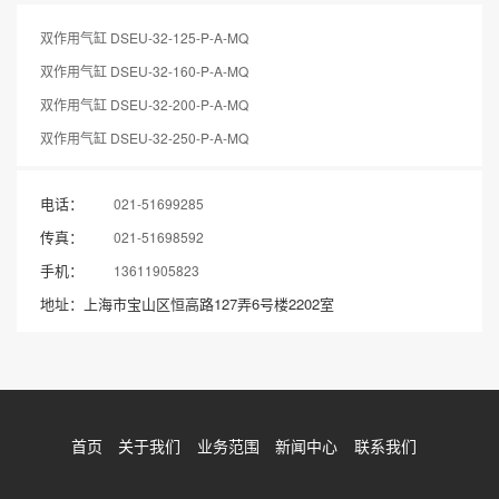
双作用气缸 DSEU-32-125-P-A-MQ
双作用气缸 DSEU-32-160-P-A-MQ
双作用气缸 DSEU-32-200-P-A-MQ
双作用气缸 DSEU-32-250-P-A-MQ
电话：
021-51699285
传真：
021-51698592
手机：
13611905823
地址：上海市宝山区恒高路127弄6号楼2202室
首页
关于我们
业务范围
新闻中心
联系我们