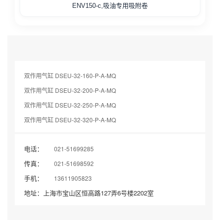
ENV150-c,吸油专用吸附卷
双作用气缸 DSEU-32-160-P-A-MQ
双作用气缸 DSEU-32-200-P-A-MQ
双作用气缸 DSEU-32-250-P-A-MQ
双作用气缸 DSEU-32-320-P-A-MQ
电话：
021-51699285
传真：
021-51698592
手机：
13611905823
地址：上海市宝山区恒高路127弄6号楼2202室