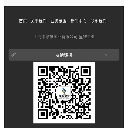
首页
关于我们
业务范围
新闻中心
联系我们
上海市领振实业有限公司-皇维工业
友情链接