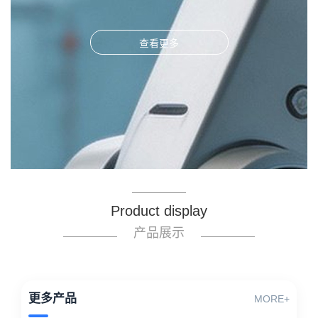
查看更多
Product display
产品展示
更多产品
MORE+